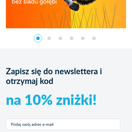
Zapisz się do newslettera i
otrzymaj kod
na 10% zniżki!