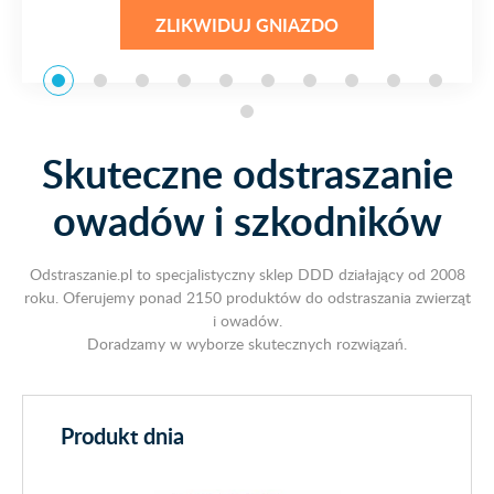
ZLIKWIDUJ GNIAZDO
Skuteczne odstraszanie
owadów i szkodników
Odstraszanie.pl to specjalistyczny sklep DDD działający od 2008
roku. Oferujemy ponad 2150 produktów do odstraszania zwierząt
i owadów.
Doradzamy w wyborze skutecznych rozwiązań.
Produkt dnia