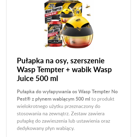
Pułapka na osy, szerszenie
Wasp Tempter + wabik Wasp
Juice 500 ml
Pułapka do wyłapywania os Wasp Tempter No
Pest® z płynem wabiącym 500 ml
to produkt
wielokrotnego użytku przeznaczony do
stosowania na zewnątrz. Zestaw zawiera
pułapkę do zawieszenia lub ustawienia oraz
dedykowany płyn wabiący.