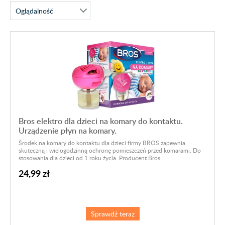
Bros elektro dla dzieci na komary do kontaktu.
Urządzenie płyn na komary.
Środek na komary do kontaktu dla dzieci firmy BROS zapewnia
skuteczną i wielogodzinną ochronę pomieszczeń przed komarami. Do
stosowania dla dzieci od 1 roku życia. Producent Bros.
24,99 zł
Sprawdź teraz