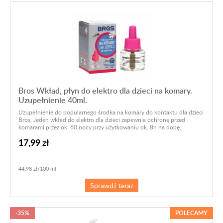
Bros Wkład, płyn do elektro dla dzieci na komary.
Uzupełnienie 40ml.
Uzupełnienie do popularnego środka na komary do kontaktu dla dzieci
Bros. Jeden wkład do elektro dla dzieci zapewnia ochronę przed
komarami przez ok. 60 nocy przy użytkowaniu ok. 8h na dobę.
17,99 zł
44,98 zł/100 ml
Sprawdź teraz
-35%
POLECAMY