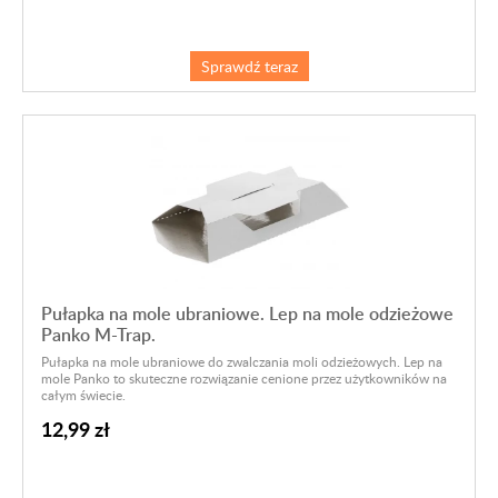
Sprawdź teraz
Pułapka na mole ubraniowe. Lep na mole odzieżowe
Panko M-Trap.
Pułapka na mole ubraniowe do zwalczania moli odzieżowych. Lep na
mole Panko to skuteczne rozwiązanie cenione przez użytkowników na
całym świecie.
12,99 zł