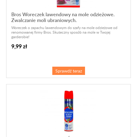
Bros Woreczek lawendowy na mole odzieżowe.
Zwalczanie moli ubraniowych.
Woreczek o zapachu lawendowym do szafy na mole odzieżowe od
renomowanej firmy Bros. Skuteczny sposób na mole w Twojej
garderobie!
9,99 zł
Sprawdź teraz