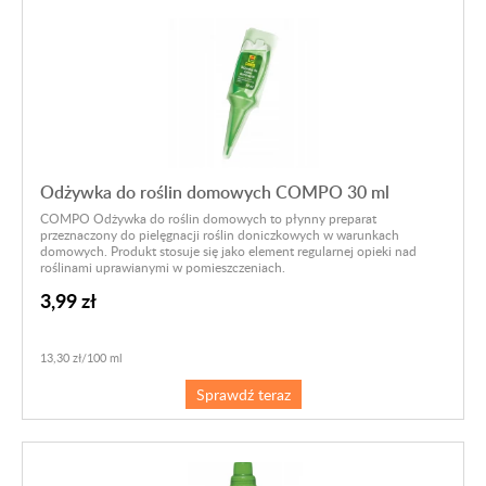
Odżywka do roślin domowych COMPO 30 ml
COMPO Odżywka do roślin domowych to płynny preparat
przeznaczony do pielęgnacji roślin doniczkowych w warunkach
domowych. Produkt stosuje się jako element regularnej opieki nad
roślinami uprawianymi w pomieszczeniach.
3,99 zł
13,30 zł/100 ml
Sprawdź teraz