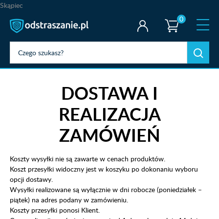
Skąpiec
0
DOSTAWA I
REALIZACJA
ZAMÓWIEŃ
Koszty wysyłki nie są zawarte w cenach produktów.
Koszt przesyłki widoczny jest w koszyku po dokonaniu wyboru
opcji dostawy.
Wysyłki realizowane są wyłącznie w dni robocze (poniedziałek –
piątek) na adres podany w zamówieniu.
Koszty przesyłki ponosi Klient.