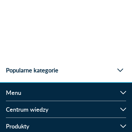
Popularne kategorie
Menu
Centrum wiedzy
Produkty