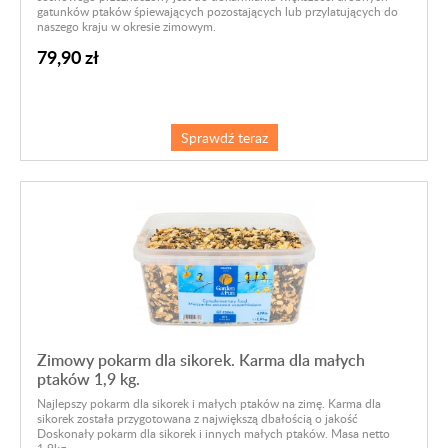
gatunków ptaków śpiewających pozostających lub przylatujących do
naszego kraju w okresie zimowym.
79,90 zł
Sprawdź teraz
Zimowy pokarm dla sikorek. Karma dla małych
ptaków 1,9 kg.
Najlepszy pokarm dla sikorek i małych ptaków na zimę. Karma dla
sikorek została przygotowana z największą dbałością o jakość
Doskonały pokarm dla sikorek i innych małych ptaków. Masa netto