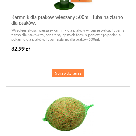
Karmnik dla ptaków wieszany 500ml. Tuba na ziarno
dla ptaków.
Wysokiej jakości wieszany karmnik dla ptaków w formie walca. Tuba na
ziarno dla ptaków to jedna z najlepszych form higienicznego podania
pokarmu dla ptaków. Tuba na ziarno dla ptaków 500ml.
32,99 zł
Sprawdź teraz