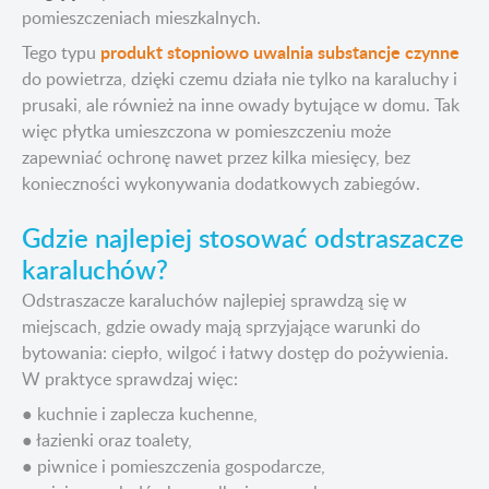
pomieszczeniach mieszkalnych.
produkt stopniowo uwalnia substancje czynne
Tego typu
do powietrza, dzięki czemu działa nie tylko na karaluchy i
prusaki, ale również na inne owady bytujące w domu. Tak
więc płytka umieszczona w pomieszczeniu może
zapewniać ochronę nawet przez kilka miesięcy, bez
konieczności wykonywania dodatkowych zabiegów.
Gdzie najlepiej stosować odstraszacze
karaluchów?
Odstraszacze karaluchów najlepiej sprawdzą się w
miejscach, gdzie owady mają sprzyjające warunki do
bytowania: ciepło, wilgoć i łatwy dostęp do pożywienia.
W praktyce sprawdzaj więc:
● kuchnie i zaplecza kuchenne,
● łazienki oraz toalety,
● piwnice i pomieszczenia gospodarcze,