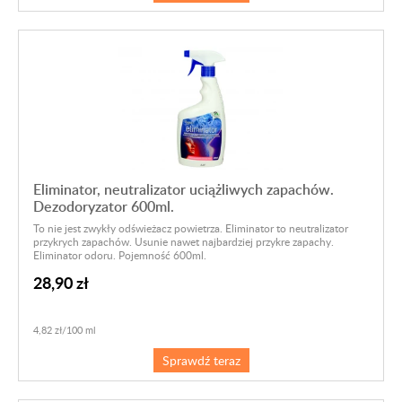
Eliminator, neutralizator uciążliwych zapachów.
Dezodoryzator 600ml.
To nie jest zwykły odświeżacz powietrza. Eliminator to neutralizator
przykrych zapachów. Usunie nawet najbardziej przykre zapachy.
Eliminator odoru. Pojemność 600ml.
28,90 zł
4,82 zł/100 ml
Sprawdź teraz