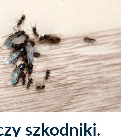
zy szkodniki.