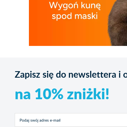
Zapisz się do newslettera i
na 10% zniżki!