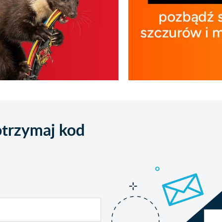
 otrzymaj kod