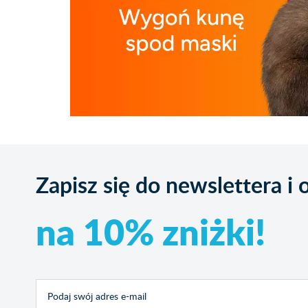
Zapisz się do newslettera i
na 10% zniżki!