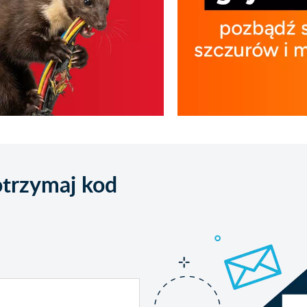
 otrzymaj kod