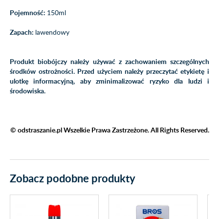
Pojemność:
150ml
Zapach:
lawendowy
Produkt biobójczy należy używać z zachowaniem szczególnych
środków ostrożności. Przed użyciem należy przeczytać etykietę i
ulotkę informacyjną,
aby zminimalizować ryzyko dla ludzi i
środowiska.
© odstraszanie.pl Wszelkie Prawa Zastrzeżone. All Rights Reserved.
Zobacz podobne produkty