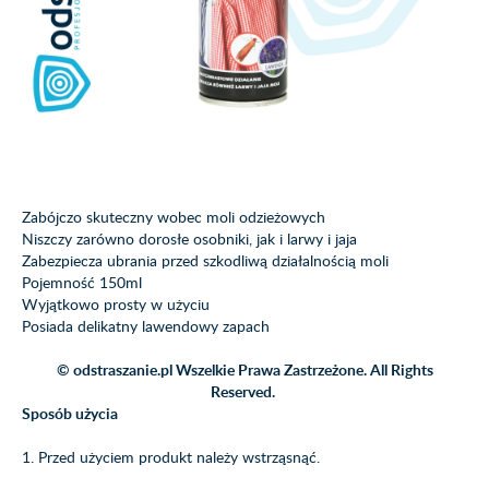
Zabójczo skuteczny wobec moli odzieżowych
Niszczy zarówno dorosłe osobniki, jak i larwy i jaja
Zabezpiecza ubrania przed szkodliwą działalnością moli
Pojemność 150ml
Wyjątkowo prosty w użyciu
Posiada delikatny lawendowy zapach
© odstraszanie.pl Wszelkie Prawa Zastrzeżone. All Rights
Reserved.
Sposób użycia
1. Przed użyciem produkt należy wstrząsnąć.