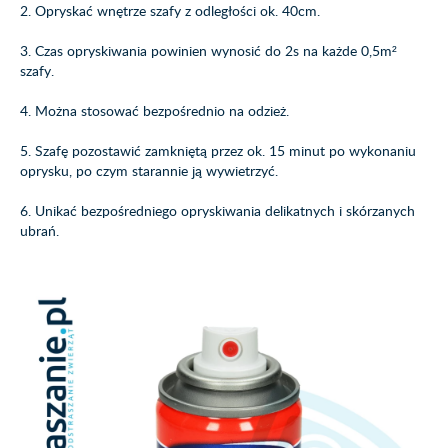
2. Opryskać wnętrze szafy z odległości ok. 40cm.
3. Czas opryskiwania powinien wynosić do 2s na każde 0,5m²
szafy.
4. Można stosować bezpośrednio na odzież.
5. Szafę pozostawić zamkniętą przez ok. 15 minut po wykonaniu
oprysku, po czym starannie ją wywietrzyć.
6. Unikać bezpośredniego opryskiwania delikatnych i skórzanych
ubrań.