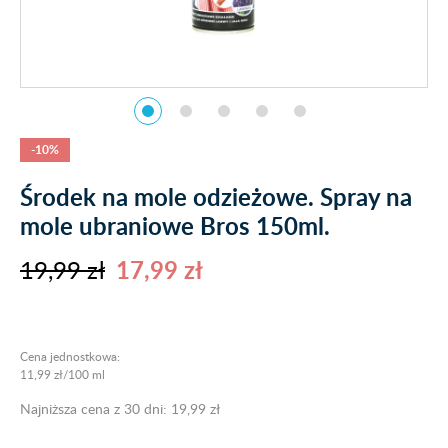
-10%
Środek na mole odzieżowe. Spray na
mole ubraniowe Bros 150ml.
19,99 zł
17,99 zł
Cena jednostkowa:
11,99 zł/100 ml
Najniższa cena z 30 dni: 19,99 zł