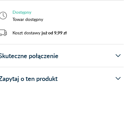
Dostępny
Towar dostępny
Koszt dostawy
już od 9,99 zł
Skuteczne połączenie
Zapytaj o ten produkt