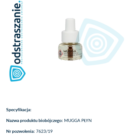
Specyfikacja:
Nazwa produktu biobójczego:
MUGGA PŁYN
Nr pozwolenia:
7623/19