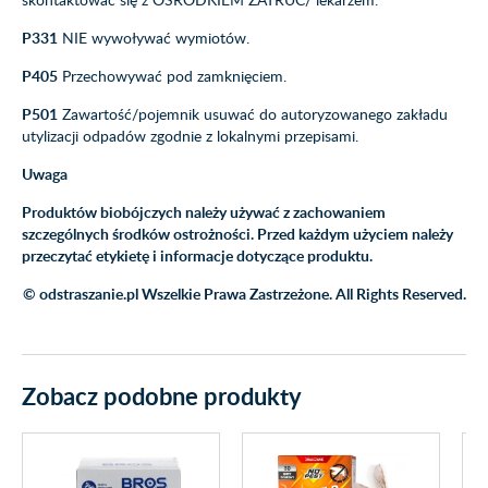
P331
NIE wywoływać wymiotów.
P405
Przechowywać pod zamknięciem.
P501
Zawartość/pojemnik usuwać do autoryzowanego zakładu
utylizacji odpadów zgodnie z lokalnymi przepisami.
Uwaga
Produktów biobójczych należy używać z zachowaniem
szczególnych środków ostrożności. Przed każdym użyciem należy
przeczytać etykietę i informacje dotyczące produktu.
© odstraszanie.pl Wszelkie Prawa Zastrzeżone. All Rights Reserved.
Zobacz podobne produkty