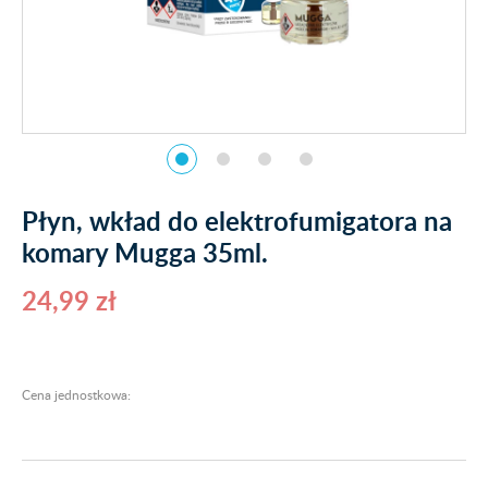
Płyn, wkład do elektrofumigatora na
komary Mugga 35ml.
24,99 zł
Cena jednostkowa: