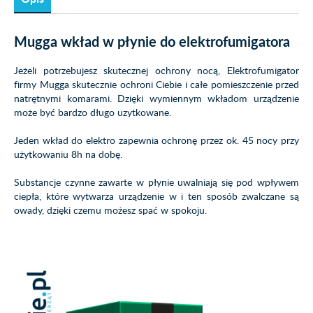
Mugga wkład w płynie do elektrofumigatora
Jeżeli potrzebujesz skutecznej ochrony nocą, Elektrofumigator
firmy Mugga skutecznie ochroni Ciebie i całe pomieszczenie przed
natrętnymi komarami. Dzięki wymiennym wkładom urządzenie
może być bardzo długo uzytkowane.
Jeden wkład do elektro zapewnia ochronę przez ok. 45 nocy przy
użytkowaniu 8h na dobę.
Substancje czynne zawarte w płynie uwalniają się pod wpływem
ciepła, które wytwarza urządzenie w i ten sposób zwalczane są
owady, dzięki czemu możesz spać w spokoju.