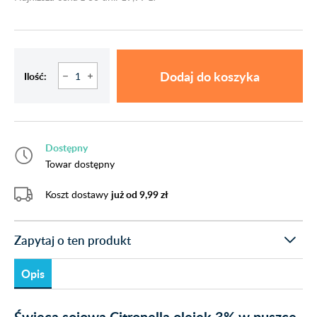
Dodaj do koszyka
Ilość:
Dostępny
Towar dostępny
Koszt dostawy
już od 9,99 zł
Zapytaj o ten produkt
Opis