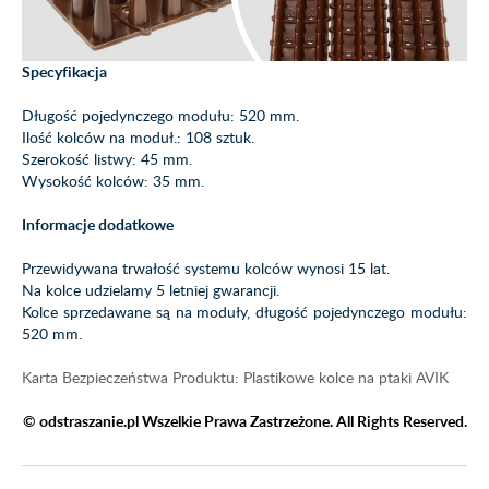
Specyfikacja
Długość pojedynczego modułu: 520 mm.
Ilość kolców na moduł.: 108 sztuk.
Szerokość listwy: 45 mm.
Wysokość kolców: 35 mm.
Informacje dodatkowe
Przewidywana trwałość systemu kolców wynosi 15 lat.
Na kolce udzielamy 5 letniej gwarancji.
Kolce sprzedawane są na moduły, długość pojedynczego modułu:
520 mm.
Karta Bezpieczeństwa Produktu: Plastikowe kolce na ptaki AVIK
© odstraszanie.pl Wszelkie Prawa Zastrzeżone. All Rights Reserved.