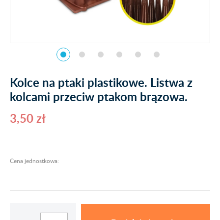
Kolce na ptaki plastikowe. Listwa z
kolcami przeciw ptakom brązowa.
3,50 zł
Cena jednostkowa: