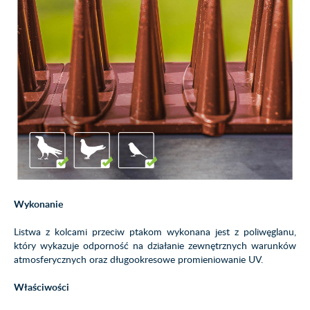
Wykonanie
Listwa z kolcami przeciw ptakom wykonana jest z poliwęglanu,
który wykazuje odporność na działanie zewnętrznych warunków
atmosferycznych oraz długookresowe promieniowanie UV.
Właściwości