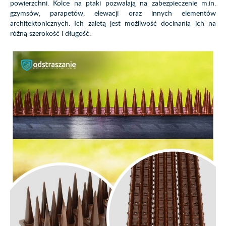
powierzchni. Kolce na ptaki pozwalają na zabezpieczenie m.in.
gzymsów, parapetów, elewacji oraz innych elementów
architektonicznych. Ich zaletą jest możliwość docinania ich na
różną szerokość i długość.