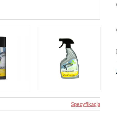
Specyfikacja