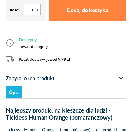
Dodaj do koszyka
Ilość:
Dostępny
Towar dostępny
Koszt dostawy
już od 9,99 zł
Zapytaj o ten produkt
Opis
Najlepszy produkt na kleszcze dla ludzi -
Tickless Human Orange (pomarańczowy)
Tickless Human Orange (pomarańczowy) to produkt na