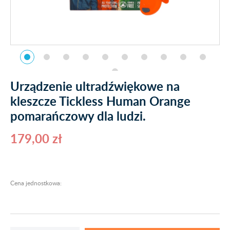
Urządzenie ultradźwiękowe na
kleszcze Tickless Human Orange
pomarańczowy dla ludzi.
179,00 zł
Cena jednostkowa: