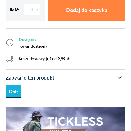
Dodaj do koszyka
Ilość:
Dostępny
Towar dostępny
Koszt dostawy
już od 9,99 zł
Zapytaj o ten produkt
Opis