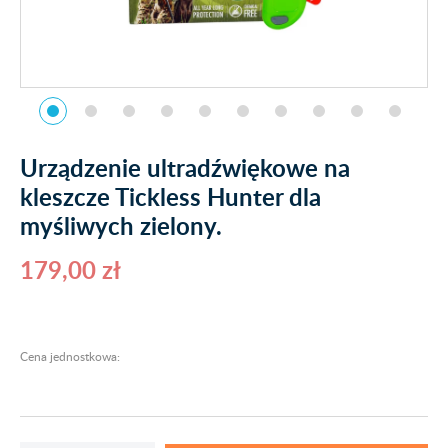
Urządzenie ultradźwiękowe na
kleszcze Tickless Hunter dla
myśliwych zielony.
179,00 zł
Cena jednostkowa: