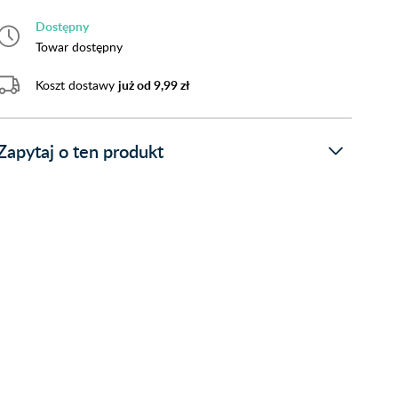
Dostępny
Towar dostępny
Koszt dostawy
już od 9,99 zł
Zapytaj o ten produkt