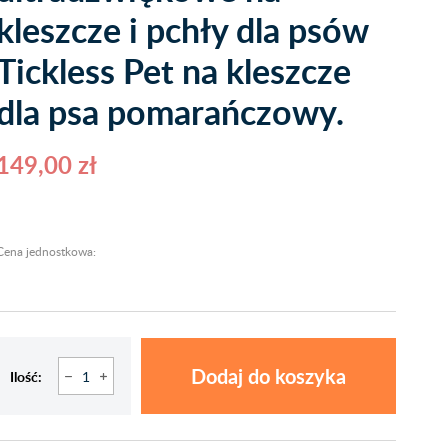
kleszcze i pchły dla psów
Tickless Pet na kleszcze
dla psa pomarańczowy.
149,00 zł
Cena jednostkowa:
Dodaj do koszyka
Ilość: