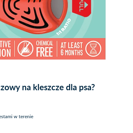
zowy na kleszcze dla psa?
estami w terenie