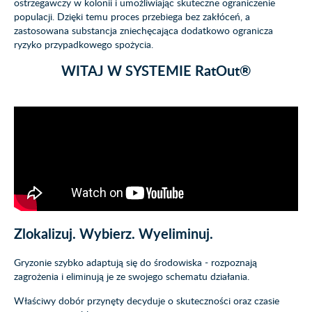
ostrzegawczy w kolonii i umożliwiając skuteczne ograniczenie
populacji. Dzięki temu proces przebiega bez zakłóceń, a
zastosowana substancja zniechęcająca dodatkowo ogranicza
ryzyko przypadkowego spożycia.
WITAJ W SYSTEMIE RatOut®
Zlokalizuj. Wybierz. Wyeliminuj.
Gryzonie szybko adaptują się do środowiska - rozpoznają
zagrożenia i eliminują je ze swojego schematu działania.
Właściwy dobór przynęty decyduje o skuteczności oraz czasie