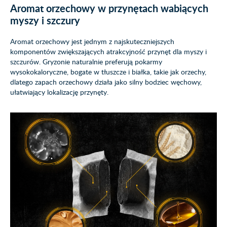
Aromat orzechowy w przynętach wabiących
myszy i szczury
Aromat orzechowy jest jednym z najskuteczniejszych
komponentów zwiększających atrakcyjność przynęt dla myszy i
szczurów. Gryzonie naturalnie preferują pokarmy
wysokokaloryczne, bogate w tłuszcze i białka, takie jak orzechy,
dlatego zapach orzechowy działa jako silny bodziec węchowy,
ułatwiający lokalizację przynęty.