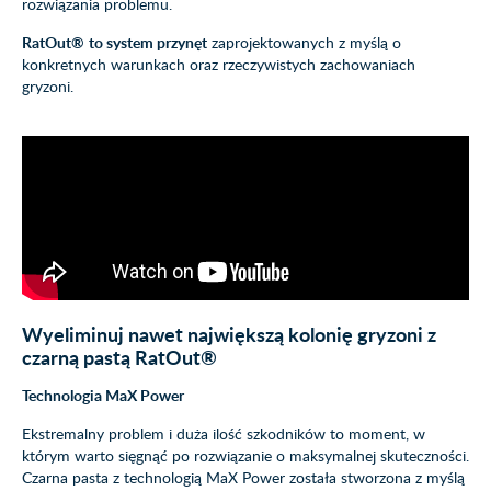
rozwiązania problemu.
RatOut®
to system przynęt
zaprojektowanych z myślą o
konkretnych warunkach oraz rzeczywistych zachowaniach
gryzoni.
Wyeliminuj nawet największą kolonię gryzoni z
czarną pastą RatOut®
Technologia MaX Power
Ekstremalny problem i duża ilość szkodników to moment, w
którym warto sięgnąć po rozwiązanie o maksymalnej skuteczności.
Czarna pasta z technologią MaX Power została stworzona z myślą