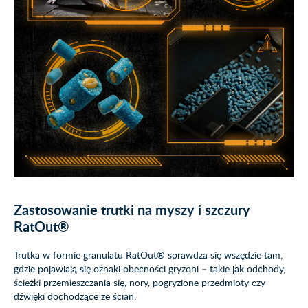
Zastosowanie trutki na myszy i szczury
RatOut®
Trutka w formie granulatu RatOut® sprawdza się wszędzie tam,
gdzie pojawiają się oznaki obecności gryzoni – takie jak odchody,
ścieżki przemieszczania się, nory, pogryzione przedmioty czy
dźwięki dochodzące ze ścian.