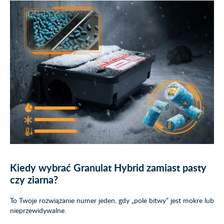
Kiedy wybrać Granulat Hybrid zamiast pasty
czy ziarna?
To Twoje rozwiązanie numer jeden, gdy „pole bitwy” jest mokre lub
nieprzewidywalne.