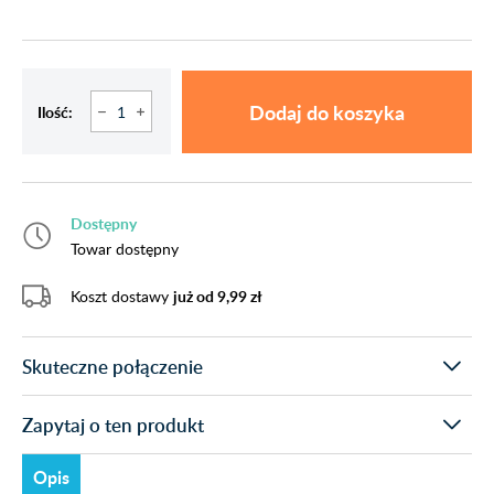
Dodaj do koszyka
Ilość:
Dostępny
Towar dostępny
Koszt dostawy
już od 9,99 zł
Skuteczne połączenie
Zapytaj o ten produkt
Opis