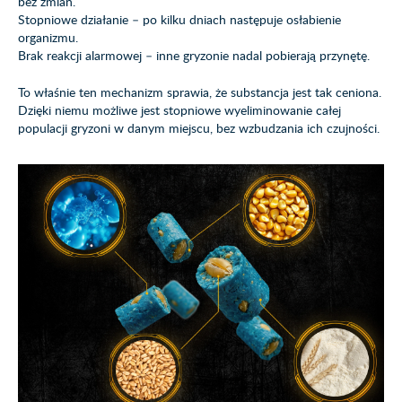
bez zmian.
Stopniowe działanie – po kilku dniach następuje osłabienie
organizmu.
Brak reakcji alarmowej – inne gryzonie nadal pobierają przynętę.
To właśnie ten mechanizm sprawia, że substancja jest tak ceniona.
Dzięki niemu możliwe jest stopniowe wyeliminowanie całej
populacji gryzoni w danym miejscu, bez wzbudzania ich czujności.