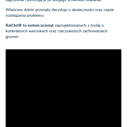
Właściwy dobór przynęty decyduje o skuteczności oraz czasie
rozwiązania problemu.
RatOut®
to system przynęt
zaprojektowanych z myślą o
konkretnych warunkach oraz rzeczywistych zachowaniach
gryzoni.