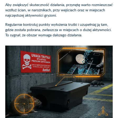
Aby zwiększyć skuteczność działania, przynętę warto rozmieszczać
wzdłuż ścian, w narożnikach, przy wejściach oraz w miejscach
najczęstszej aktywności gryzoni.
Regularnie kontroluj punkty wyłożenia trutki i uzupełniaj ją tam,
gdzie została pobrana, zwłaszcza w miejscach o dużej aktywności.
To sygnał, że obszar wymaga dalszego działania.