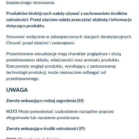
bezpiecznego stosowania.
Produktów biobójczych należy używać z zachowaniem środków
ostrożności. Przed użyciem należy przeczytać etykietę i informacje
dotyczące produktu.
Stosować wyłącznie w zabezpieczonych stacjach deratyzacyjnych.
Chronić przed dziećmi i zwierzętami.
Prezentowane wizualizacje mają charakter poglądowy i służą
przedstawieniu składu, właściwości oraz aromatu produktu.
Rzeczywisty wygląd produktu, wynikający z zastosowanej
technologii produkcji, może nieznacznie odbiegać od
przedstawionego.
UWAGA
Zwroty wskazujące rodzaj zagrożenia (H):
H373
Może powodować uszkodzenie narządów poprzez
długotrwałe lub narażenie powtarzane.
Zwroty wskazujące środki ostrożności (P):