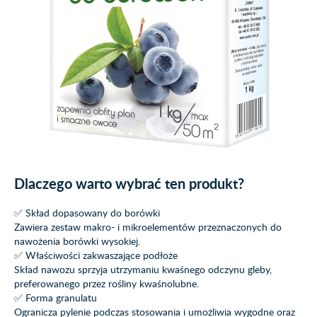
Dlaczego warto wybrać ten produkt?
✅ Skład dopasowany do borówki
Zawiera zestaw makro- i mikroelementów przeznaczonych do
nawożenia borówki wysokiej.
✅ Właściwości zakwaszające podłoże
Skład nawozu sprzyja utrzymaniu kwaśnego odczynu gleby,
preferowanego przez rośliny kwaśnolubne.
✅ Forma granulatu
Ogranicza pylenie podczas stosowania i umożliwia wygodne oraz