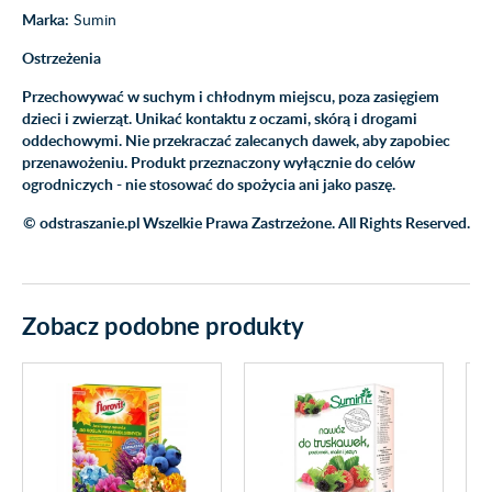
Marka:
Sumin
Ostrzeżenia
Przechowywać w suchym i chłodnym miejscu, poza zasięgiem
dzieci i zwierząt. Unikać kontaktu z oczami, skórą i drogami
oddechowymi. Nie przekraczać zalecanych dawek, aby zapobiec
przenawożeniu. Produkt przeznaczony wyłącznie do celów
ogrodniczych - nie stosować do spożycia ani jako paszę.
© odstraszanie.pl Wszelkie Prawa Zastrzeżone. All Rights Reserved.
Zobacz podobne produkty