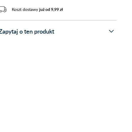
Koszt dostawy
już od 9,99 zł
Zapytaj o ten produkt