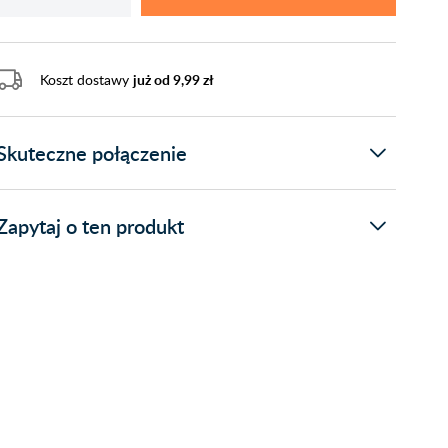
Koszt dostawy
już od 9,99 zł
Skuteczne połączenie
Zapytaj o ten produkt