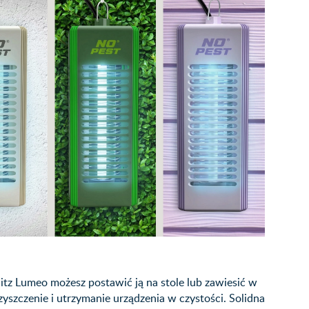
tz Lumeo możesz postawić ją na stole lub zawiesić w
yszczenie i utrzymanie urządzenia w czystości. Solidna