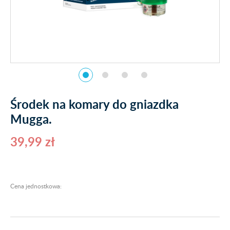
Środek na komary do gniazdka
Mugga.
39,99 zł
Cena jednostkowa: