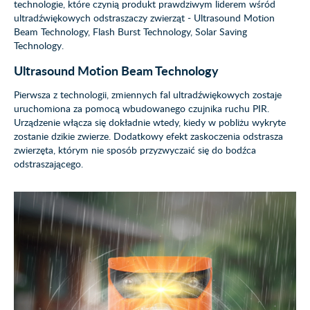
technologie, które czynią produkt prawdziwym liderem wśród
ultradźwiękowych odstraszaczy zwierząt - Ultrasound Motion
Beam Technology, Flash Burst Technology, Solar Saving
Technology.
Ultrasound Motion Beam Technology
Pierwsza z technologii, zmiennych fal ultradźwiękowych zostaje
uruchomiona za pomocą wbudowanego czujnika ruchu PIR.
Urządzenie włącza się dokładnie wtedy, kiedy w pobliżu wykryte
zostanie dzikie zwierze. Dodatkowy efekt zaskoczenia odstrasza
zwierzęta, którym nie sposób przyzwyczaić się do bodźca
odstraszającego.