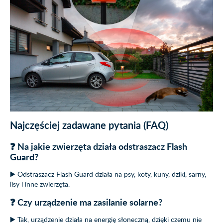
Najczęściej zadawane pytania (FAQ)
❓ Na jakie zwierzęta działa odstraszacz Flash
Guard?
▶️ Odstraszacz Flash Guard działa na psy, koty, kuny, dziki, sarny,
lisy i inne zwierzęta.
❓ Czy urządzenie ma zasilanie solarne?
▶️ Tak, urządzenie działa na energię słoneczną, dzięki czemu nie