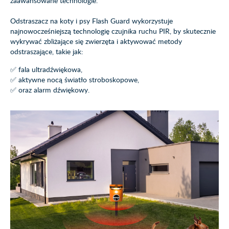
zaawansowane technologie.
Odstraszacz na koty i psy Flash Guard wykorzystuje
najnowocześniejszą technologię czujnika ruchu PIR, by skutecznie
wykrywać zbliżające się zwierzęta i aktywować metody
odstraszające, takie jak:
✅ fala ultradźwiękowa,
✅ aktywne nocą światło stroboskopowe,
✅ oraz alarm dźwiękowy.