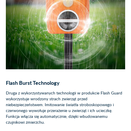
Flash Burst Technology
Druga z wykorzystywanych technologii w produkcie Flash Guard
wykorzystuje wrodzony strach zwierząt przed
niebezpieczeństwem. Imitowanie światła stroboskopowego i
czerwonego wywołuje przerażenie u zwierząt i ich ucieczkę.
Funkcja włącza się automatycznie, dzięki wbudowanemu
czujnikowi zmierzchu.