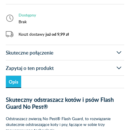
Dostępny
Brak
Koszt dostawy
już od 9,99 zł
Skuteczne połączenie
Zapytaj o ten produkt
Opis
Skuteczny odstraszacz kotów i psów Flash
Guard No Pest®
Odstraszacz zwierzą No Pest® Flash Guard, to rozwiązanie
skutecznie odstraszające koty i psy, łączące w sobie trzy