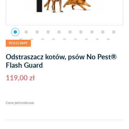
POLECAMY
Odstraszacz kotów, psów No Pest®
Flash Guard
119,00 zł
Cena jednostkowa: