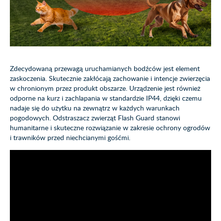
Zdecydowaną przewagą uruchamianych bodźców jest element
zaskoczenia. Skutecznie zakłócają zachowanie i intencje zwierzęcia
w chronionym przez produkt obszarze. Urządzenie jest również
odporne na kurz i zachlapania w standardzie IP44, dzięki czemu
nadaje się do użytku na zewnątrz w każdych warunkach
pogodowych. Odstraszacz zwierząt Flash Guard stanowi
humanitarne i skuteczne rozwiązanie w zakresie ochrony ogrodów
i trawników przed niechcianymi gośćmi.