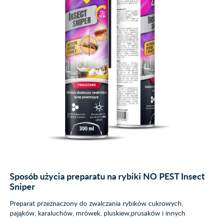
Sposób użycia preparatu na rybiki NO PEST Insect
Sniper
Preparat przeznaczony do zwalczania rybików cukrowych,
pająków, karaluchów, mrówek, pluskiew,prusaków i innych