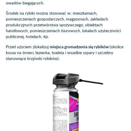
owadów biegających.
Środek na rybiki można stosować w: mieszkaniach,
pomieszczeniach gospodarczych, magazynach, zakładach
produkcyjnych przetwórstwa spożywczego, obiektach
handlowych, pomieszczeniach biurowych, lokalach użyteczności
publicznej, hotelach, itp.
Przed użyciem zlokalizuj
miejsca gromadzenia się rybików
(okolice
kosza na śmieci, łazienka, toaleta i wszelkie szpary i szczeliny
stanowiące kryjówki rybików).