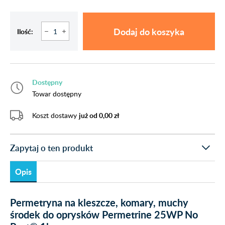
Dodaj do koszyka
Ilość:
Dostępny
Towar dostępny
Koszt dostawy
już od 0,00 zł
Zapytaj o ten produkt
Opis
Permetryna na kleszcze, komary, muchy
środek do oprysków Permetrine 25WP No