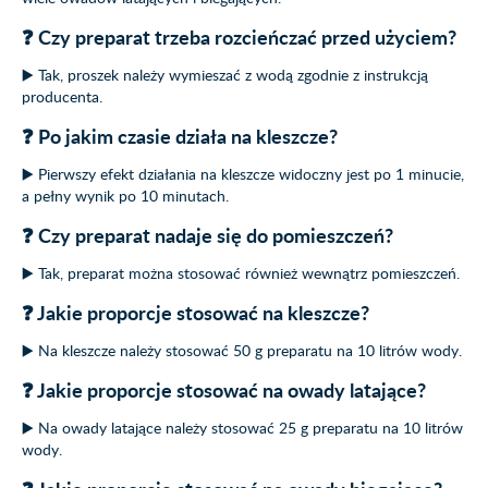
❓ Czy preparat trzeba rozcieńczać przed użyciem?
▶️ Tak, proszek należy wymieszać z wodą zgodnie z instrukcją
producenta.
❓ Po jakim czasie działa na kleszcze?
▶️ Pierwszy efekt działania na kleszcze widoczny jest po 1 minucie,
a pełny wynik po 10 minutach.
❓ Czy preparat nadaje się do pomieszczeń?
▶️ Tak, preparat można stosować również wewnątrz pomieszczeń.
❓ Jakie proporcje stosować na kleszcze?
▶️ Na kleszcze należy stosować 50 g preparatu na 10 litrów wody.
❓ Jakie proporcje stosować na owady latające?
▶️ Na owady latające należy stosować 25 g preparatu na 10 litrów
wody.