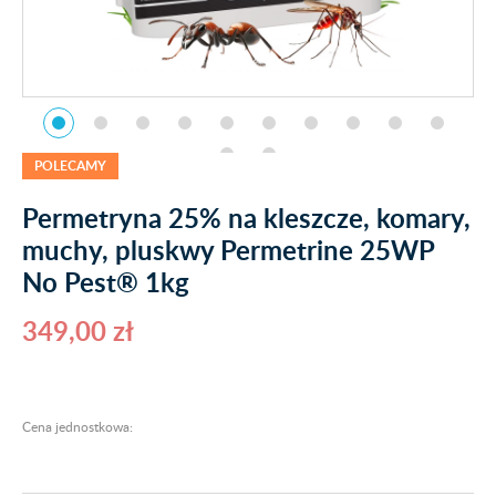
POLECAMY
Permetryna 25% na kleszcze, komary,
muchy, pluskwy Permetrine 25WP
No Pest® 1kg
349,00 zł
Cena jednostkowa: