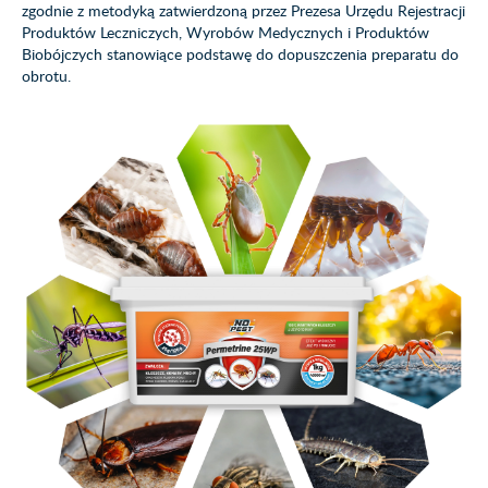
zgodnie z metodyką zatwierdzoną przez Prezesa Urzędu Rejestracji
Produktów Leczniczych, Wyrobów Medycznych i Produktów
Biobójczych stanowiące podstawę do dopuszczenia preparatu do
obrotu.