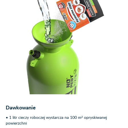
Dawkowanie
• 1 litr cieczy roboczej wystarcza na 100 m² opryskiwanej
powierzchni