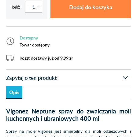
Dodaj do koszyka
Ilość:
Dostępny
Towar dostępny
Koszt dostawy
już od 9,99 zł
Zapytaj o ten produkt
Opis
Vigonez Neptune spray do zwalczania moli
kuchennych i ubraniowych 400 ml
Spray na mole Vigonez jest śmiertelny dla moli odzieżowych i