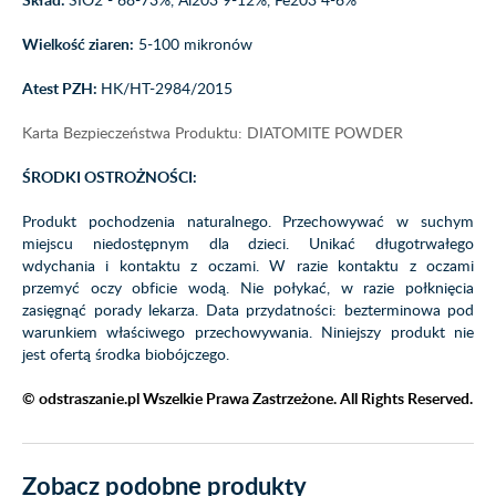
Wielkość ziaren:
5-100 mikronów
Atest PZH:
HK/HT-2984/2015
Karta Bezpieczeństwa Produktu: DIATOMITE POWDER
ŚRODKI OSTROŻNOŚCI:
Produkt pochodzenia naturalnego. Przechowywać w suchym
miejscu niedostępnym dla dzieci. Unikać długotrwałego
wdychania i kontaktu z oczami. W razie kontaktu z oczami
przemyć oczy obficie wodą. Nie połykać, w razie połknięcia
zasięgnąć porady lekarza. Data przydatności: bezterminowa pod
warunkiem właściwego przechowywania. Niniejszy produkt
nie
jest ofertą środka biobójczego.
© odstraszanie.pl Wszelkie Prawa Zastrzeżone. All Rights Reserved.
Zobacz podobne produkty