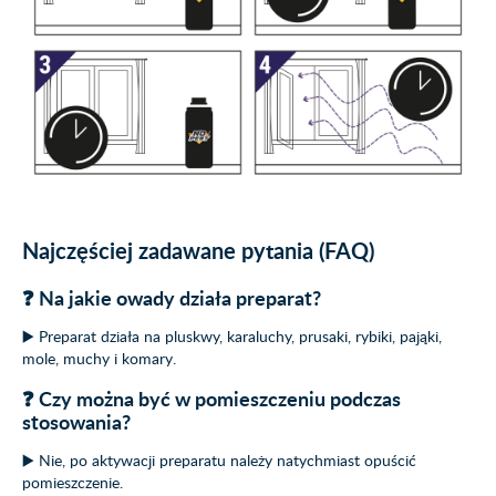
Najczęściej zadawane pytania (FAQ)
❓ Na jakie owady działa preparat?
▶️ Preparat działa na pluskwy, karaluchy, prusaki, rybiki, pająki,
mole, muchy i komary.
❓ Czy można być w pomieszczeniu podczas
stosowania?
▶️ Nie, po aktywacji preparatu należy natychmiast opuścić
pomieszczenie.