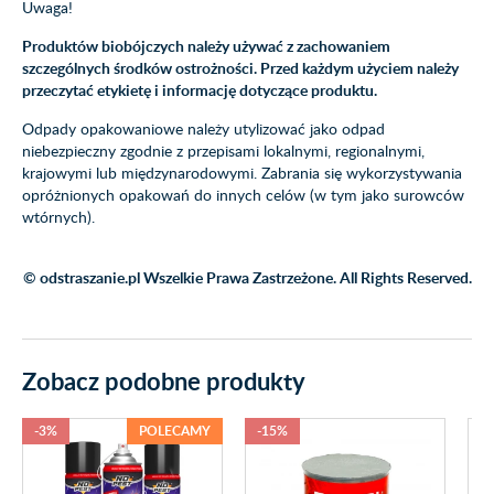
Uwaga!
Produktów biobójczych należy używać z zachowaniem
szczególnych środków ostrożności. Przed każdym użyciem należy
przeczytać etykietę i informację dotyczące produktu.
Odpady opakowaniowe należy utylizować jako odpad
niebezpieczny zgodnie z przepisami lokalnymi, regionalnymi,
krajowymi lub międzynarodowymi. Zabrania się wykorzystywania
opróżnionych opakowań do innych celów (w tym jako surowców
wtórnych).
© odstraszanie.pl Wszelkie Prawa Zastrzeżone. All Rights Reserved.
Zobacz podobne produkty
-3%
POLECAMY
-15%