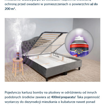
ochronę przed owadami w pomieszczeniach o powierzchni
aż do
200 m³.
Pojedynczy kartusz bomby na pluskwy w odróżnieniu od innych
podobnych środków zawiera aż
400ml preparatu
! Taka pojemność
wystarczy do dezynsekcji mieszkania o kubaturze nawet ponad