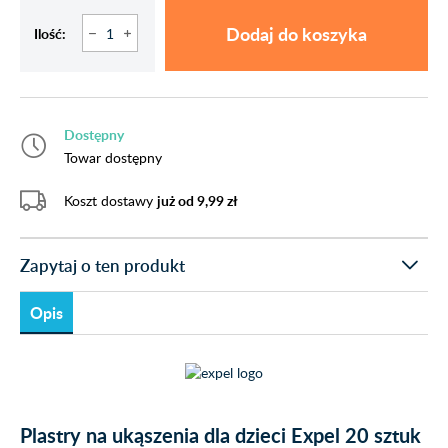
Dodaj do koszyka
Ilość:
Dostępny
Towar dostępny
Koszt dostawy
już od 9,99 zł
Zapytaj o ten produkt
Opis
Plastry na ukąszenia dla dzieci Expel 20 sztuk