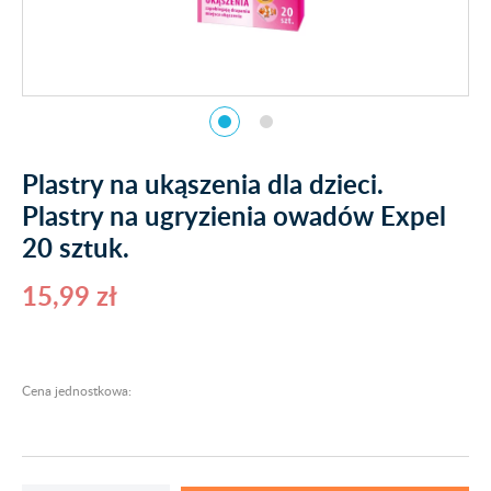
Plastry na ukąszenia dla dzieci.
Plastry na ugryzienia owadów Expel
20 sztuk.
15,99 zł
Cena jednostkowa: