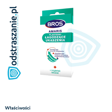
Właściwości