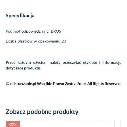
Specyfikacja
Podmiot odpowiedzialny: BROS
Liczba plastrów w opakowaniu: 20
Przed każdym użyciem należy przeczytać etykietę i informacje
dotyczące produktu.
© odstraszanie.pl Wszelkie Prawa Zastrzeżone. All Rights Reserved.
Zobacz podobne produkty
-29%