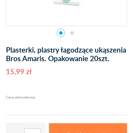
Plasterki, plastry łagodzące ukąszenia
Bros Amaris. Opakowanie 20szt.
15,99 zł
Cena jednostkowa: