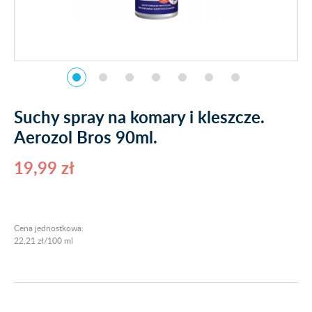
Suchy spray na komary i kleszcze.
Aerozol Bros 90ml.
19,99 zł
Cena jednostkowa:
22,21 zł/100 ml