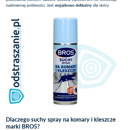
nadmiernej potliwości. Jest
wyjątkowo delikatny
dla skóry.
Dlaczego suchy spray na komary i kleszcze
marki BROS?