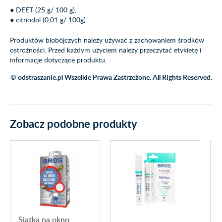
● DEET (25 g/ 100 g),
● citriodol (0,01 g/ 100g).
Produktów biobójczych należy używać z zachowaniem środków
ostrożności. Przed każdym użyciem należy przeczytać etykietę i
informacje dotyczące produktu.
© odstraszanie.pl Wszelkie Prawa Zastrzeżone. All Rights Reserved.
Zobacz podobne produkty
Siatka na okno