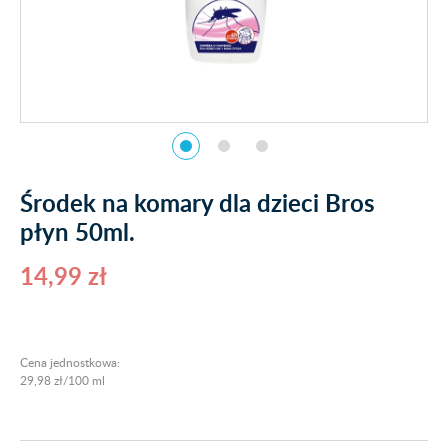
Środek na komary dla dzieci Bros
płyn 50ml.
14,99 zł
Cena jednostkowa:
29,98 zł/100 ml