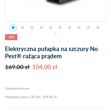
-38%
Elektryczna pułapka na szczury No
Pest® rażąca prądem
169,00 zł
104,00 zł
Cena jednostkowa:
Najniższa cena z 30 dni: 169,00 zł