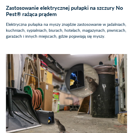
Zastosowanie elektrycznej pułapki na szczury No
Pest® rażąca prądem
Elektryczna pułapka na myszy znajdzie zastosowanie w jadalniach,
kuchniach, sypialniach, biurach, hotelach, magazynach, piwnicach,
garażach i innych miejscach, gdzie pojawiają się myszy.