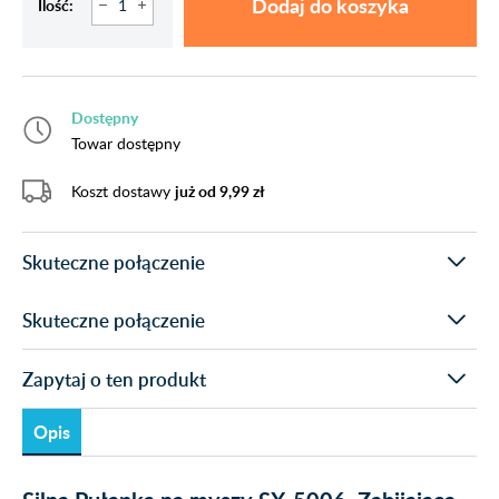
Dodaj do koszyka
Ilość:
Dostępny
Towar dostępny
Koszt dostawy
już od 9,99 zł
Skuteczne połączenie
Skuteczne połączenie
Zapytaj o ten produkt
Opis