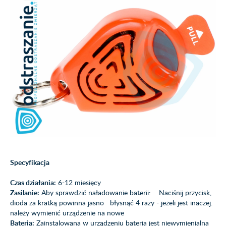
Specyfikacja
Czas działania:
6-12 miesięcy
Zasilanie:
Aby sprawdzić naładowanie baterii: Naciśnij przycisk,
dioda za kratką powinna jasno błysnąć 4 razy - jeżeli jest inaczej.
należy wymienić urządzenie na nowe
Bateria:
Zainstalowana w urządzeniu bateria jest niewymienialna