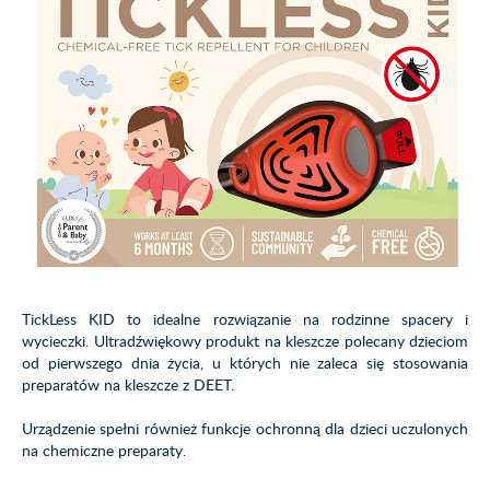
TickLess KID to idealne rozwiązanie na rodzinne spacery i
wycieczki. Ultradźwiękowy produkt na kleszcze polecany dzieciom
od pierwszego dnia życia, u których nie zaleca się stosowania
preparatów na kleszcze z DEET.
Urządzenie spełni również funkcje ochronną dla dzieci uczulonych
na chemiczne preparaty.