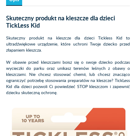
Skuteczny produkt na kleszcze dla dzieci
TickLess Kid
Skuteczny produkt na kleszcze dla dzieci Tickless Kid to
ultradźwiękowe urządzenie, które uchroni Twoje dziecko przed
złapaniem kleszcza.
W obawie przed kleszczami boisz się o swoje dziecko podczas
wycieczki do parku oraz unikasz terenów leśnych z obawy o
kleszczami. Nie chcesz stosować chemii, lub chcesz znacząco
ograniczyć potrzebę stosowania preparatów na kleszcze? TickLess
Kid dla dzieci pozwoli Ci powiedzieć STOP kleszczom i zapewnić
dziecku skuteczną ochronę.