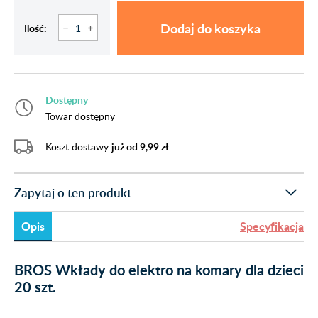
Dodaj do koszyka
Ilość:
Dostępny
Towar dostępny
Koszt dostawy
już od 9,99 zł
Zapytaj o ten produkt
Opis
Specyfikacja
BROS Wkłady do elektro na komary dla dzieci
20 szt.