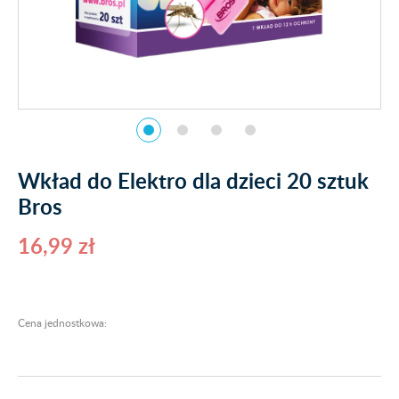
Wkład do Elektro dla dzieci 20 sztuk
Bros
16,99 zł
Cena jednostkowa: