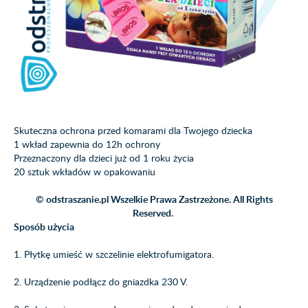
Skuteczna ochrona przed komarami dla Twojego dziecka
1 wkład zapewnia do 12h ochrony
Przeznaczony dla dzieci już od 1 roku życia
20 sztuk wkładów w opakowaniu
© odstraszanie.pl Wszelkie Prawa Zastrzeżone. All Rights
Reserved.
Sposób użycia
1. Płytkę umieść w szczelinie elektrofumigatora.
2. Urządzenie podłącz do gniazdka 230 V.