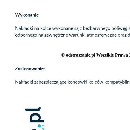
Wykonanie
Nakładki na kolce wykonane są z bezbarwnego poliwęgl
odpornego na zewnętrzne warunki atmosferyczne oraz 
© odstraszanie.pl Wszelkie Prawa 
Zastosowanie:
Nakładki zabezpieczające końcówki kolców kompatybilne