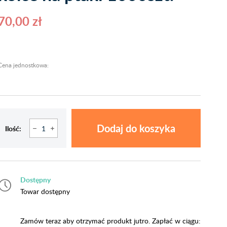
70,00 zł
Cena jednostkowa:
Dodaj do koszyka
Ilość:
Dostępny
Towar dostępny
Zamów teraz aby otrzymać produkt jutro. Zapłać w ciągu: