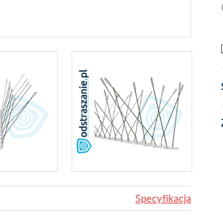
Specyfikacja