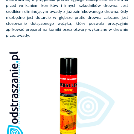
przed wnikaniem korników i innych szkodników drewna. Jest
środkiem eliminującym owady z już zainfekowanego drewna. Gdy
niezbędne jest dotarcie w głębsze pratie drewna zalecane jest
stosowanie dołączonego wężyka, który pozwala precyzyjnie
aplikować preparat na korniki przez otwory wykonane w drewnie
przez owady.