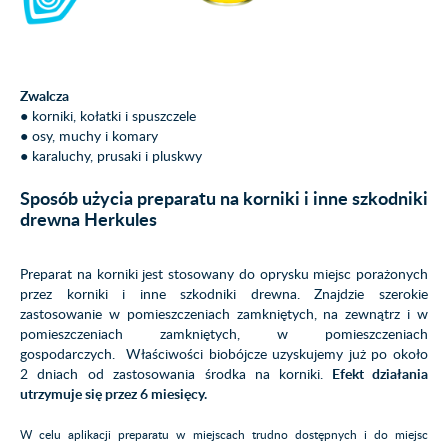
Zwalcza
● korniki, kołatki i spuszczele
● osy, muchy i komary
● karaluchy, prusaki i pluskwy
Sposób użycia preparatu na korniki i inne szkodniki
drewna Herkules
Preparat na korniki jest stosowany do oprysku miejsc porażonych
przez korniki i inne szkodniki drewna. Znajdzie szerokie
zastosowanie w pomieszczeniach zamkniętych, na zewnątrz i w
pomieszczeniach zamkniętych, w pomieszczeniach
gospodarczych. Właściwości biobójcze uzyskujemy już po około
2 dniach od zastosowania środka na korniki.
Efekt działania
utrzymuje się przez 6 miesięcy.
W celu aplikacji preparatu w miejscach trudno dostępnych i do miejsc