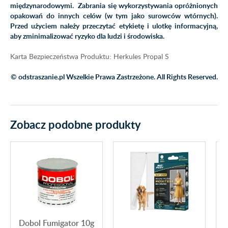
międzynarodowymi. Zabrania się wykorzystywania opróżnionych
opakowań do innych celów (w tym jako surowców wtórnych).
Przed użyciem należy przeczytać etykietę i ulotkę informacyjną,
aby zminimalizować ryzyko dla ludzi i środowiska.
Karta Bezpieczeństwa Produktu: Herkules Propal S
© odstraszanie.pl Wszelkie Prawa Zastrzeżone. All Rights Reserved.
Zobacz podobne produkty
Dobol Fumigator 10g