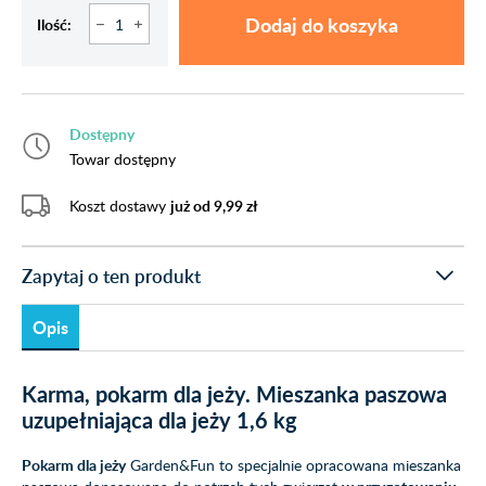
Dodaj do koszyka
Ilość:
Dostępny
Towar dostępny
Koszt dostawy
już od 9,99 zł
Zapytaj o ten produkt
Opis
Karma, pokarm dla jeży. Mieszanka paszowa
uzupełniająca dla jeży 1,6 kg
Pokarm dla jeży
Garden&Fun to specjalnie opracowana mieszanka