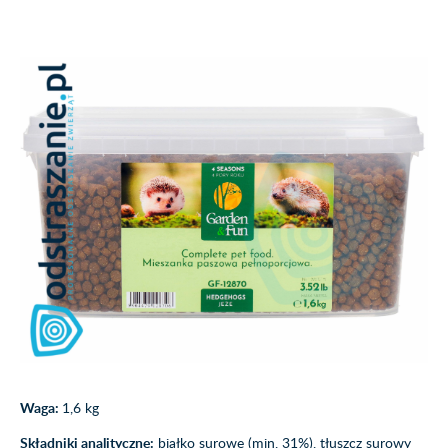
Waga:
1,6 kg
Składniki analityczne:
białko surowe (min. 31%), tłuszcz surowy