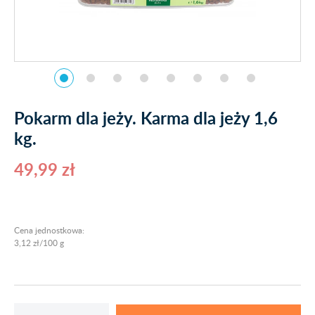
Pokarm dla jeży. Karma dla jeży 1,6
kg.
49,99 zł
Cena jednostkowa:
3,12 zł/100 g