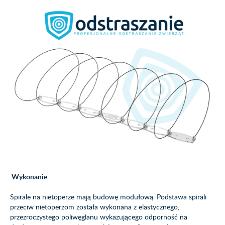
Wykonanie
Spirale na nietoperze mają budowę modułową. Podstawa spirali
przeciw nietoperzom została wykonana z elastycznego,
przezroczystego poliwęglanu wykazującego odporność na