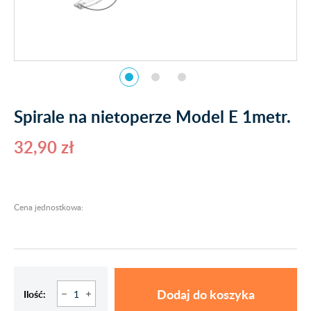
Spirale na nietoperze Model E 1metr.
32,90 zł
Cena jednostkowa:
Dodaj do koszyka
Ilość: