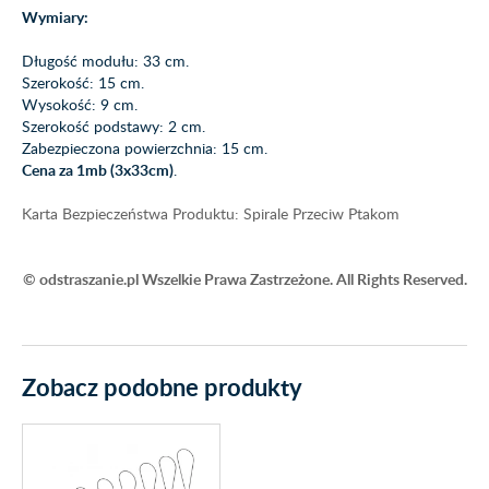
Wymiary:
Długość modułu: 33 cm.
Szerokość: 15 cm.
Wysokość: 9 cm.
Szerokość podstawy: 2 cm.
Zabezpieczona powierzchnia: 15 cm.
Cena za 1mb (3x33cm)
.
Karta Bezpieczeństwa Produktu: Spirale Przeciw Ptakom
© odstraszanie.pl Wszelkie Prawa Zastrzeżone. All Rights Reserved.
Zobacz podobne produkty