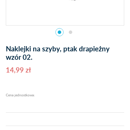
Naklejki na szyby, ptak drapieżny
wzór 02.
14,99 zł
Cena jednostkowa: