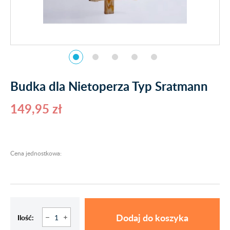
Budka dla Nietoperza Typ Sratmann
149,95 zł
Cena jednostkowa:
Dodaj do koszyka
Ilość: