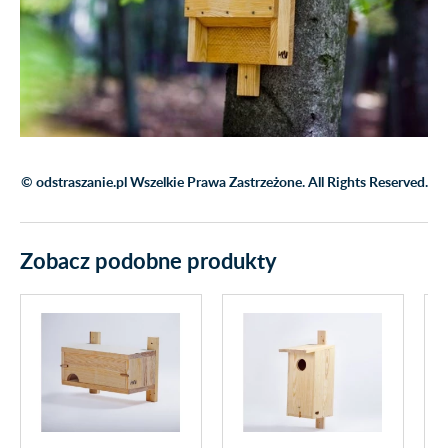
© odstraszanie.pl Wszelkie Prawa Zastrzeżone. All Rights Reserved.
Zobacz podobne produkty