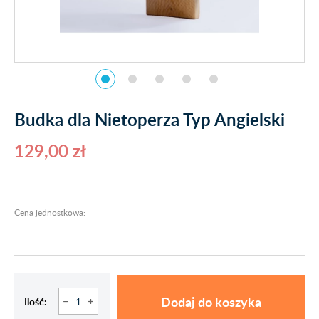
Budka dla Nietoperza Typ Angielski
129,00 zł
Cena jednostkowa:
Dodaj do koszyka
Ilość: