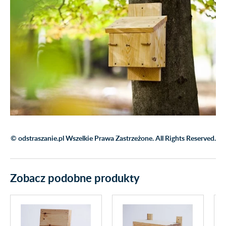
© odstraszanie.pl Wszelkie Prawa Zastrzeżone. All Rights Reserved.
Zobacz podobne produkty