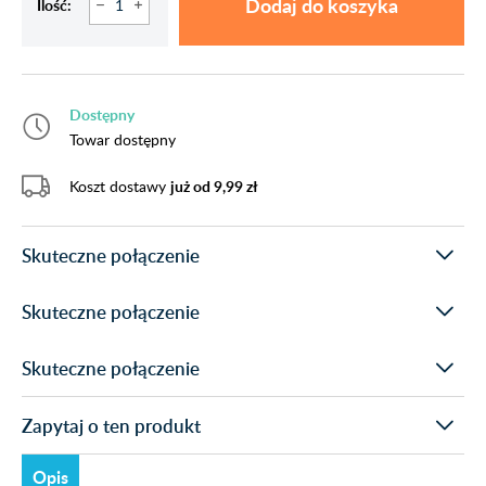
Dodaj do koszyka
Ilość:
Dostępny
Towar dostępny
Koszt dostawy
już od 9,99 zł
Skuteczne połączenie
Skuteczne połączenie
Skuteczne połączenie
Zapytaj o ten produkt
Opis