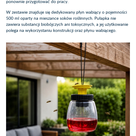
ponownie przygotować do pracy.
W zestawie znajduje się dedykowany płyn wabiący o pojemności
500 ml oparty na mieszance soków roślinnych. Pułapka nie
zawiera substancji biobójczych ani toksycznych, a jej użytkowanie
polega na wykorzystaniu konstrukcji oraz płynu wabiącego.