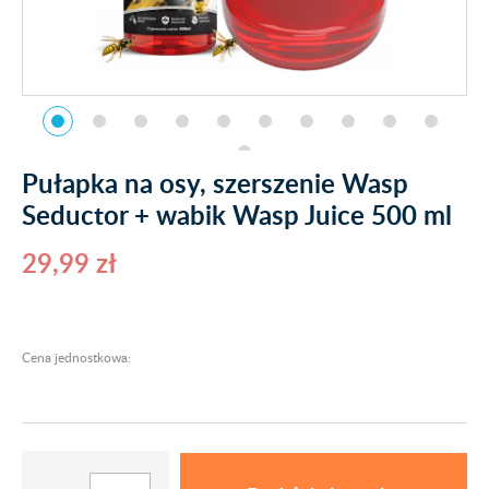
Pułapka na osy, szerszenie Wasp
Seductor + wabik Wasp Juice 500 ml
29,99 zł
Cena jednostkowa: