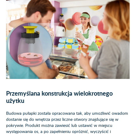
Przemyślana konstrukcja wielokrotnego
użytku
Budowa pułapki została opracowana tak, aby umożliwić owadom
dostanie się do wnętrza przez liczne otwory znajdujące się w
pokrywie. Produkt można zawiesić lub ustawić w miejscu
występowania os, a po zapełnieniu opróżnić, wyczyścić i