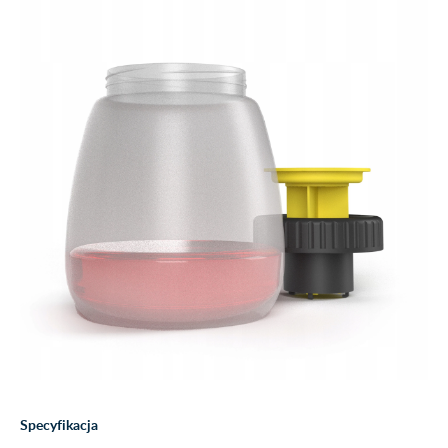
Specyfikacja