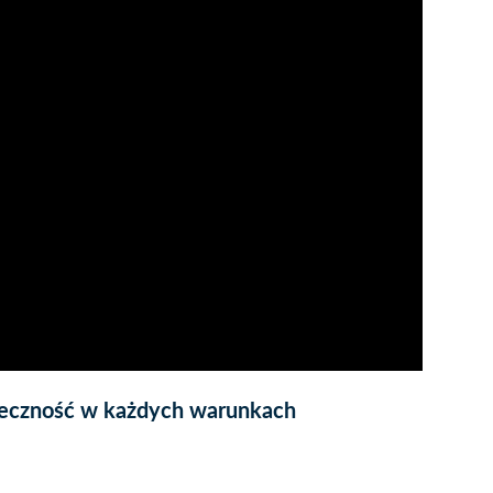
teczność w każdych warunkach