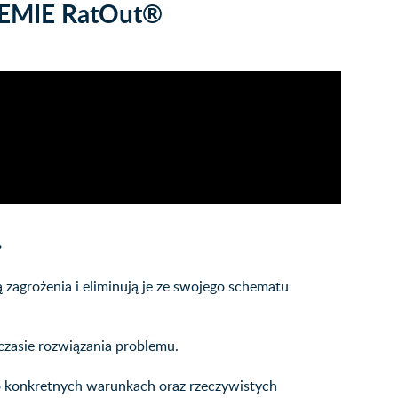
EMIE RatOut®
.
 zagrożenia i eliminują je ze swojego schematu
czasie rozwiązania problemu.
 konkretnych warunkach oraz rzeczywistych