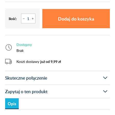
Dodaj do koszyka
Ilość:
Dostępny
Brak
Koszt dostawy
już od 9,99 zł
Skuteczne połączenie
Zapytaj o ten produkt
Opis